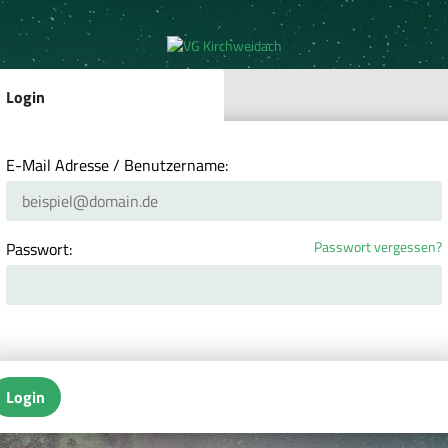
Login
E-Mail Adresse / Benutzername:
Passwort vergessen?
Passwort:
Login