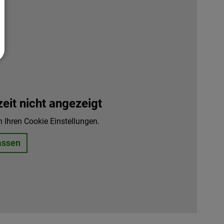
it nicht angezeigt
n Ihren Cookie Einstellungen.
assen