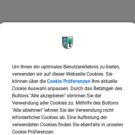
Um Ihnen ein optimales Benutzererlebnis zu bieten,
verwenden wir auf dieser Webseite Cookies. Sie
können über die
Cookie Präferenzen
Ihre aktuelle
Cookie Auswahl anpassen. Durch das Betätigen des
Buttons "Alle akzeptieren" stimmen Sie der
Verwendung aller Cookies zu. Mithilfe des Buttons
"Alle ablehnen" lehnen Sie der Verwendung nicht
erforderlicher Cookies ab. Eine Auflistung der
verwendeten Cookies finden Sie ebenfalls in unseren
Cookie Präferenzen.