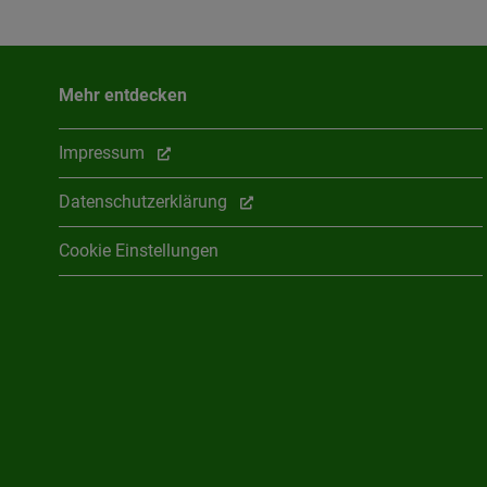
Mehr entdecken
Impressum
Datenschutzerklärung
Cookie Einstellungen