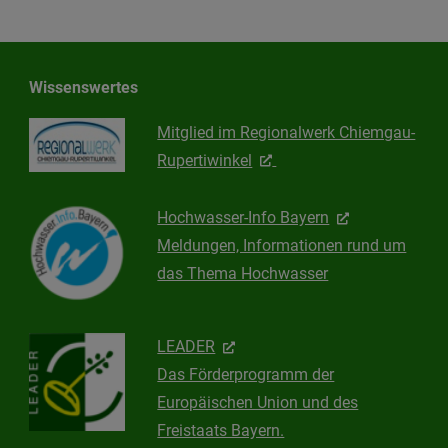
Wissenswertes
Mitglied im Regionalwerk Chiemgau-
Rupertiwinkel
Hochwasser-Info Bayern
Meldungen, Informationen rund um
das Thema Hochwasser
LEADER
Das Förderprogramm der
Europäischen Union und des
Freistaats Bayern.