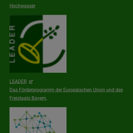
Hochwasser
LEADER
Das Förderprogramm der Europäischen Union und des
Freistaats Bayern.