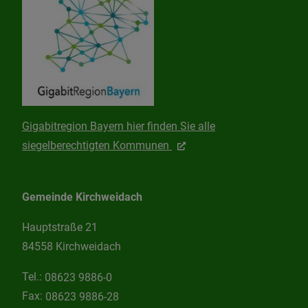
Gigabitregion Bayern hier finden Sie alle
siegelberechtigten Kommunen
Gemeinde Kirchweidach
Hauptstraße 21
84558 Kirchweidach
Tel.:
08623 9886-0
Fax:
08623 9886-28