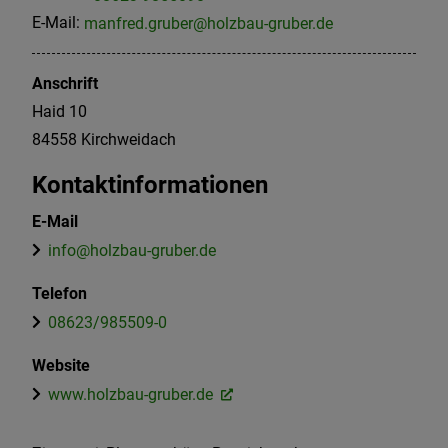
E-Mail:
manfred.gruber@holzbau-gruber.de
Anschrift
Haid 10
84558
Kirchweidach
Kontaktinformationen
E-Mail
info@holzbau-gruber.de
Telefon
08623/985509-0
Website
www.holzbau-gruber.de