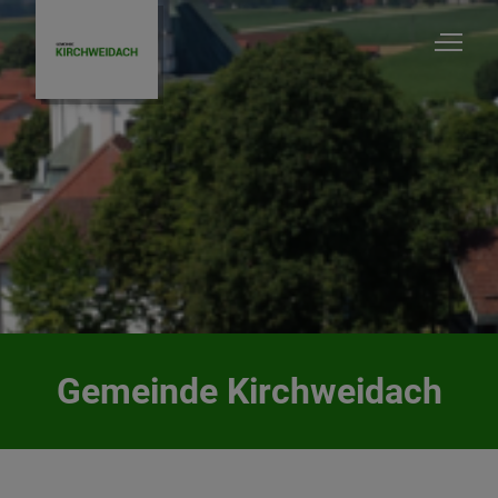
Gemeinde Kirchweidach