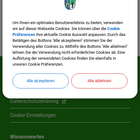
Um Ihnen ein optimales Benutzererlebnis zu bieten, verwenden
wir auf dieser Webseite Cookies. Sie können über die
Cookie
Präferenzen
Ihre aktuelle Cookie Auswahl anpassen. Durch das
Betätigen des Buttons "Alle akzeptieren" stimmen Sie der
Verwendung aller Cookies zu. Mithilfe des Buttons "Alle ablehnen"
lehnen Sie der Verwendung nicht erforderlicher Cookies ab. Eine
Auflistung der verwendeten Cookies finden Sie ebenfalls in
unseren Cookie Präferenzen.
Mehr entdecken
Alle akzeptieren
Alle ablehnen
Impressum
Datenschutzerklärung
Cookie Einstellungen
Wissenswertes