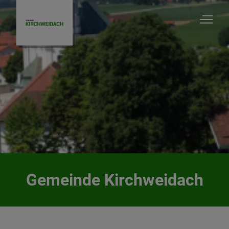
Gemeinde Kirchweidach