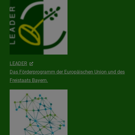
LEADER
Das Förderprogramm der Europäischen Union und des
Freistaats Bayern.