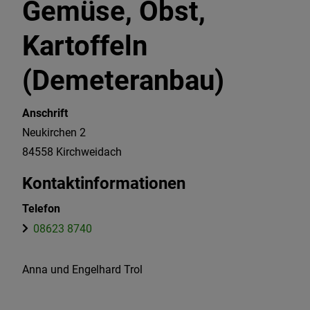
Gemüse, Obst,
Kartoffeln
(Demeteranbau)
Anschrift
Neukirchen 2
84558
Kirchweidach
Kontaktinformationen
Telefon
08623 8740
Anna und Engelhard Trol