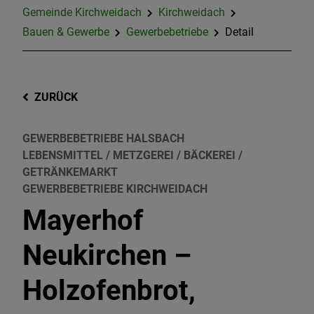
Gemeinde Kirchweidach
Kirchweidach
Bauen & Gewerbe
Gewerbebetriebe
Detail
ZURÜCK
GEWERBEBETRIEBE HALSBACH
LEBENSMITTEL / METZGEREI / BÄCKEREI /
GETRÄNKEMARKT
GEWERBEBETRIEBE KIRCHWEIDACH
Mayerhof
Neukirchen –
Holzofenbrot,