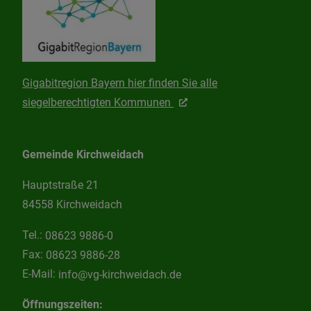
Gigabitregion Bayern hier finden Sie alle
siegelberechtigten Kommunen
Gemeinde Kirchweidach
Hauptstraße 21
84558 Kirchweidach
Tel.:
08623 9886-0
Fax:
08623 9886-28
E-Mail:
info@vg-kirchweidach.de
Öffnungszeiten: