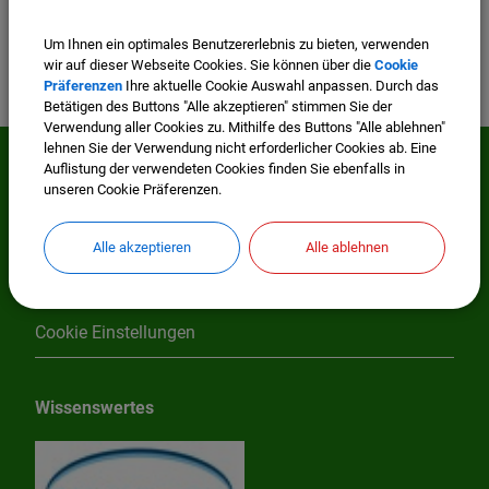
Um Ihnen ein optimales Benutzererlebnis zu bieten, verwenden
wir auf dieser Webseite Cookies. Sie können über die
Cookie
Präferenzen
Ihre aktuelle Cookie Auswahl anpassen. Durch das
Betätigen des Buttons "Alle akzeptieren" stimmen Sie der
Verwendung aller Cookies zu. Mithilfe des Buttons "Alle ablehnen"
lehnen Sie der Verwendung nicht erforderlicher Cookies ab. Eine
Auflistung der verwendeten Cookies finden Sie ebenfalls in
Mehr entdecken
unseren Cookie Präferenzen.
Impressum
Alle akzeptieren
Alle ablehnen
Datenschutzerklärung
Cookie Einstellungen
Wissenswertes