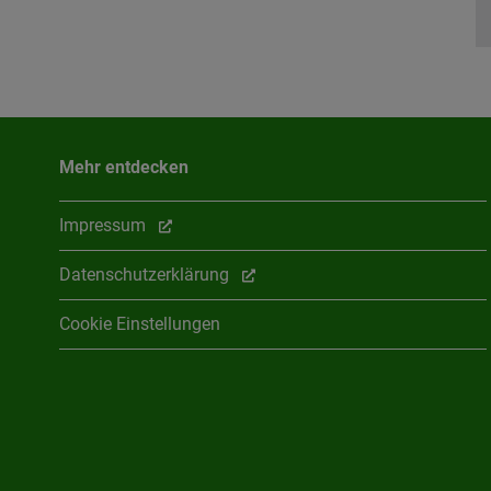
Mehr entdecken
Impressum
Datenschutzerklärung
Cookie Einstellungen