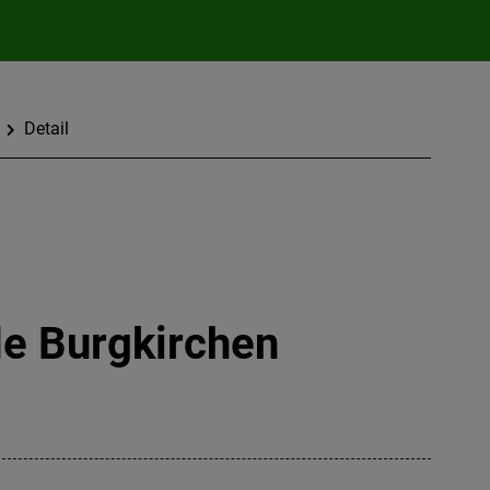
Detail
de Burgkirchen