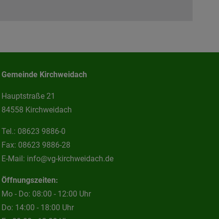
Gemeinde Kirchweidach
Hauptstraße 21
84558 Kirchweidach
Tel.:
08623 9886-0
Fax:
08623 9886-28
E-Mail:
info@vg-kirchweidach.de
Öffnungszeiten:
Mo - Do: 08:00 - 12:00 Uhr
Do: 14:00 - 18:00 Uhr