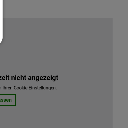
it nicht angezeigt
n Ihren Cookie Einstellungen.
assen