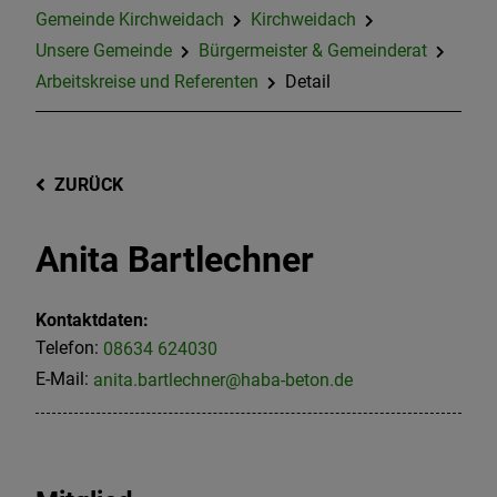
Gemeinde Kirchweidach
Kirchweidach
Unsere Gemeinde
Bürgermeister & Gemeinderat
Arbeitskreise und Referenten
Detail
ZURÜCK
Anita Bartlechner
Kontaktdaten:
Telefon:
08634 624030
E-Mail:
anita.bartlechner@haba-beton.de