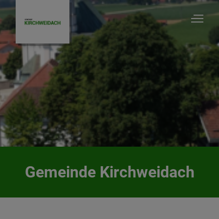
Gemeinde Kirchweidach