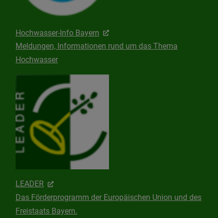
Hochwasser-Info Bayern
Meldungen, Informationen rund um das Thema
Hochwasser
LEADER
Das Förderprogramm der Europäischen Union und des
Freistaats Bayern.