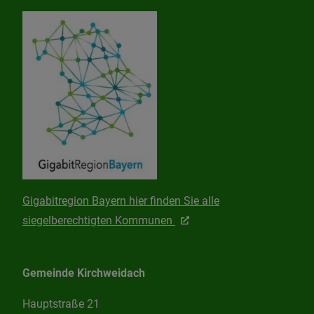
Gigabitregion Bayern hier finden Sie alle
siegelberechtigten Kommunen
Gemeinde Kirchweidach
Hauptstraße 21