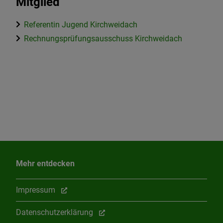
Mitglied
Referentin Jugend Kirchweidach
Rechnungsprüfungsausschuss Kirchweidach
Mehr entdecken
Impressum
Datenschutzerklärung