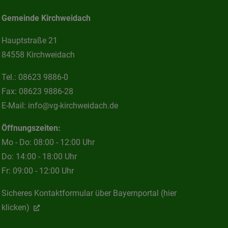
Gemeinde Kirchweidach
Hauptstraße 21
84558 Kirchweidach
Tel.:
08623 9886-0
Fax:
08623 9886-28
E-Mail:
info@vg-kirchweidach.de
Öffnungszeiten:
Mo - Do: 08:00 - 12:00 Uhr
Do: 14:00 - 18:00 Uhr
Fr: 09:00 - 12:00 Uhr
Sicheres Kontaktformular über Bayernportal (hier
klicken)