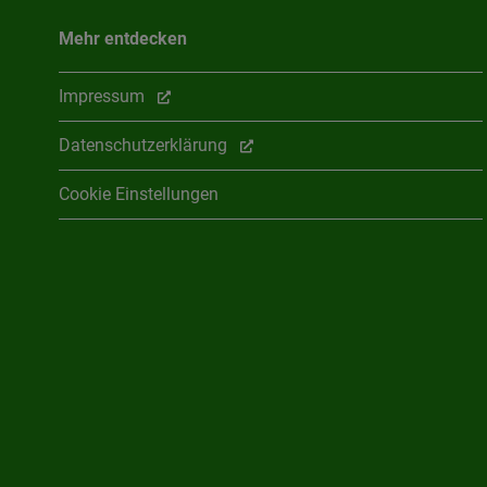
Mehr entdecken
Impressum
Datenschutzerklärung
Cookie Einstellungen