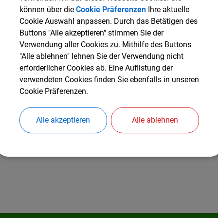
können über die
Cookie Präferenzen
Ihre aktuelle
Cookie Auswahl anpassen. Durch das Betätigen des
Buttons "Alle akzeptieren" stimmen Sie der
itglied
Verwendung aller Cookies zu. Mithilfe des Buttons
"Alle ablehnen" lehnen Sie der Verwendung nicht
Wasserversorgung der Otting-Pallinger-Gruppe Kirchweidach
erforderlicher Cookies ab. Eine Auflistung der
verwendeten Cookies finden Sie ebenfalls in unseren
Cookie Präferenzen.
Alle akzeptieren
Alle ablehnen