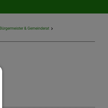
Bürgermeister & Gemeinderat