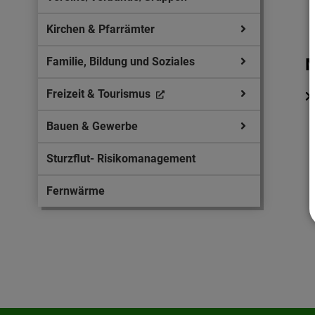
Kirchen & Pfarrämter
Familie, Bildung und Soziales
M
Freizeit & Tourismus
Bauen & Gewerbe
Sturzflut- Risikomanagement
Fernwärme