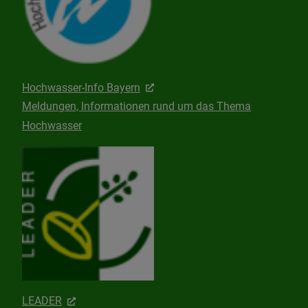
Hochwasser-Info Bayern
Meldungen, Informationen rund um das Thema
Hochwasser
LEADER