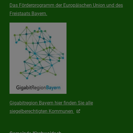
Das Förderprogramm der Europäischen Union und des
Freistaats Bayern.
Gigabitregion Bayern hier finden Sie alle
siegelberechtigten Kommunen