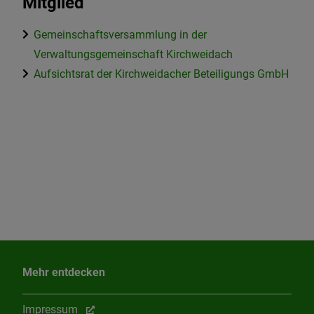
Mitglied
Gemeinschaftsversammlung in der
Verwaltungsgemeinschaft Kirchweidach
Aufsichtsrat der Kirchweidacher Beteiligungs GmbH
Mehr entdecken
Impressum