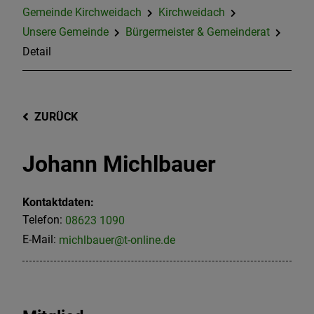
Gemeinde Kirchweidach
Kirchweidach
Unsere Gemeinde
Bürgermeister & Gemeinderat
Detail
ZURÜCK
Johann Michlbauer
Kontaktdaten:
Telefon:
08623 1090
E-Mail:
michlbauer@t-online.de