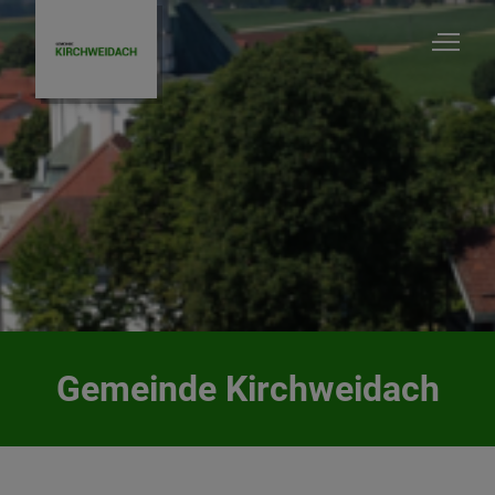
Gemeinde Kirchweidach