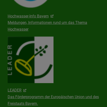
Hochwasser-Info Bayern
Meldungen, Informationen rund um das Thema
Hochwasser
LEADER
Das Förderprogramm der Europäischen Union und des
Freistaats Bayern.