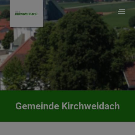
Gemeinde Kirchweidach