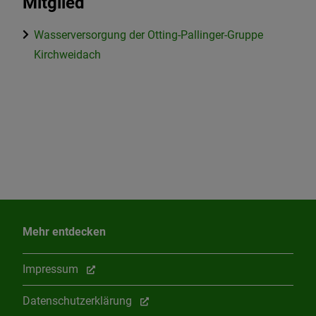
Mitglied
Wasserversorgung der Otting-Pallinger-Gruppe
Kirchweidach
Mehr entdecken
Impressum
Datenschutzerklärung