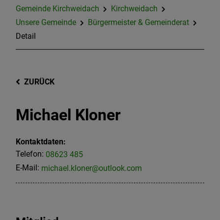
Gemeinde Kirchweidach
Kirchweidach
Unsere Gemeinde
Bürgermeister & Gemeinderat
Detail
ZURÜCK
Michael Kloner
Kontaktdaten:
Telefon:
08623 485
E-Mail:
michael.kloner@outlook.com