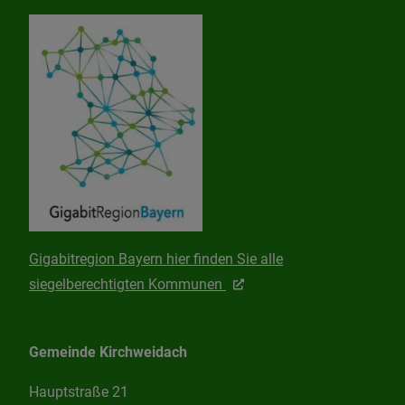
Gigabitregion Bayern hier finden Sie alle
siegelberechtigten Kommunen
Gemeinde Kirchweidach
Hauptstraße 21