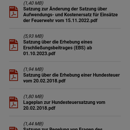
(1,40 MB)
Satzung zur Änderung der Satzung über
Aufwendungs- und Kostenersatz für Einsätze
der Feuerwehr vom 15.11.2022.pdf
(5,93 MB)
Satzung über die Erhebung eines
Erschließungsbeitrages (EBS) ab
01.10.2023.pdf
(1,94 MB)
Satzung über die Erhebung einer Hundesteuer
vom 20.02.2018.pdf
(1,80 MB)
Lageplan zur Hundesteuersatzung vom
20.02.2018.pdf
(1,44 MB)
Satzung zur Regelung von Fragen des