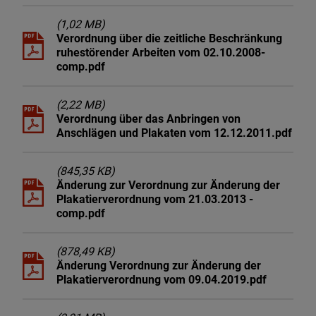
(1,02 MB)
Verordnung über die zeitliche Beschränkung
ruhestörender Arbeiten vom 02.10.2008-
comp.pdf
(2,22 MB)
Verordnung über das Anbringen von
Anschlägen und Plakaten vom 12.12.2011.pdf
(845,35 KB)
Änderung zur Verordnung zur Änderung der
Plakatierverordnung vom 21.03.2013 -
comp.pdf
(878,49 KB)
Änderung Verordnung zur Änderung der
Plakatierverordnung vom 09.04.2019.pdf