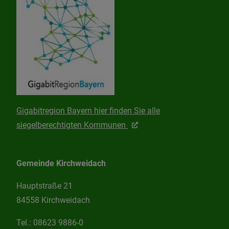
Gigabitregion Bayern hier finden Sie alle
siegelberechtigten Kommunen
Gemeinde Kirchweidach
Hauptstraße 21
84558 Kirchweidach
Tel.:
08623 9886-0