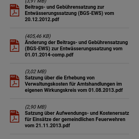
(3,91 MB)
Beitrags- und Gebührensatzung zur
Entwässerungssatzung (BGS-EWS) vom
20.12.2012.pdf
(405,46 KB)
Änderung der Beitrags- und Gebührensatzung
(BGS-EWS) zur Entwässerungssatzung vom
01.01.2014-comp.pdf
(3,02 MB)
Satzung über die Erhebung von
Verwaltungskosten für Amtshandlungen im
eigenen Wirkungskreis vom 01.08.2013.pdf
(2,90 MB)
Satzung über Aufwendungs- und Kostenersatz
für Einsätze der gemeindlichen Feuerwehren
vom 21.11.2013.pdf