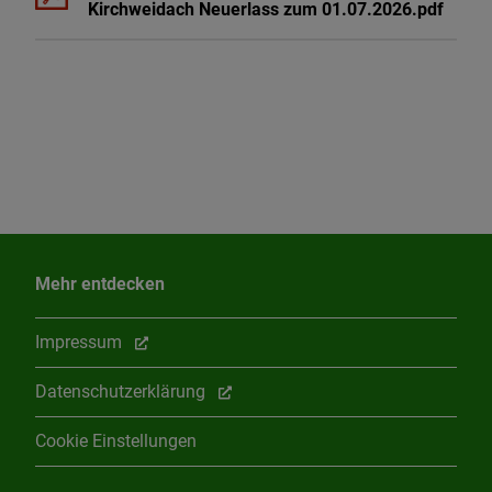
Kirchweidach Neuerlass zum 01.07.2026.pdf
Mehr entdecken
Impressum
Datenschutzerklärung
Cookie Einstellungen