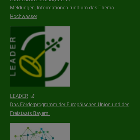
Meldungen, Informationen rund um das Thema
Hochwasser
LEADER
Das Förderprogramm der Europäischen Union und des
Freistaats Bayern.